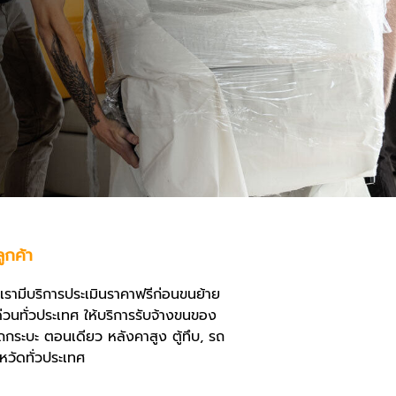
ูกค้า
เรามีบริการประเมินราคาฟรีก่อนขนย้าย
่วนทั่วประเทศ ให้บริการ
รับจ้างขนของ
กระบะ ตอนเดียว
หลังคาสูง ตู้ทึบ, รถ
หวัดทั่วประเทศ