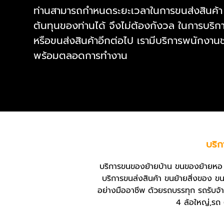
ท่านสามารถกำหนดระยะเวลาในการขนส่งสินค้
ต้นทุนของท่านได้ จึงไม่ต้องกังวล ในการบริ
หรือขนส่งสินค้าอีกต่อไป เรามีบริการพนักงาน
พร้อมตลอดการทำงาน
บริ
บริการขนของย้ายบ้าน ขนของย้ายห
บริการขนส่งสินค้า ขนย้ายสิ่งของ ขนย
อย่างมืออาชีพ ด้วยรถบรรทุก รถรับ
4 ล้อใหญ่,รถ 