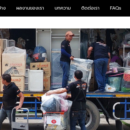
้าง
ผลงานของเรา
บทความ
ติดต่อเรา
FAQs