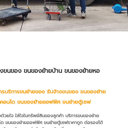
างขนของ ขนของย้ายบ้าน ขนของย้ายหอ
าร
บริการขนย้ายของ
รับจ้างขนของ ขนของย้าย
ยคอนโด ขนของย้ายออฟฟิศ ขนย้ายตู้เซฟ
ง
ด้วยใจ ใส่ใจในทรัพย์สินของลูกค้า บริการขนของย้าย
โด
ขนของย้ายออฟฟิศ
ขนย้ายตู้เซฟ
ราคาถูก ต่อรองได้