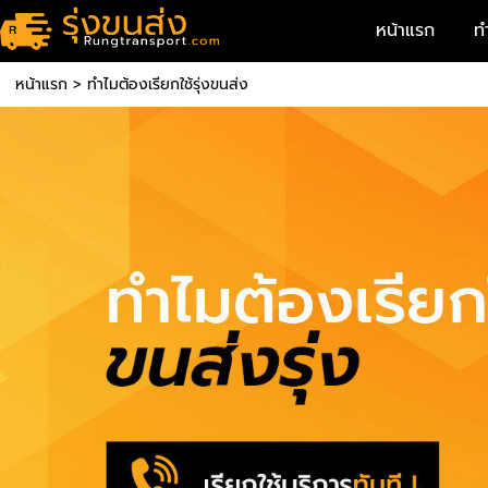
หน้าแรก
ท
หน้าแรก
>
ทำไมต้องเรียกใช้รุ่งขนส่ง