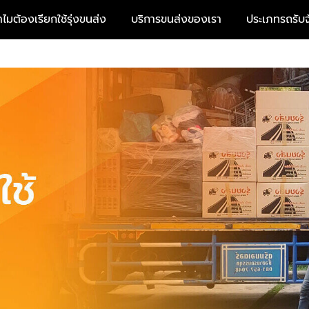
ำไมต้องเรียกใช้รุ่งขนส่ง
บริการขนส่งของเรา
ประเภทรถรับจ